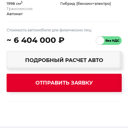
3
1998 см
Гибрид (бензин+электро)
Трансмиссия
Автомат
Стоимость автомобиля для физических лиц:
~ 6 404 000 ₽
ПОДРОБНЫЙ РАСЧЕТ АВТО
ОТПРАВИТЬ ЗАЯВКУ