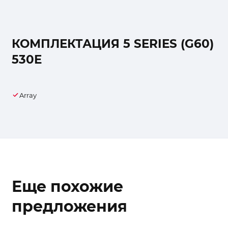
КОМПЛЕКТАЦИЯ 5 SERIES (G60)
530E
Array
Еще похожие
предложения