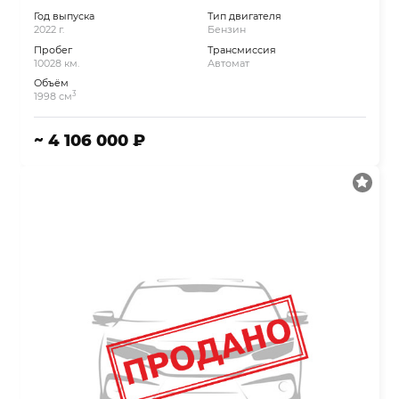
Год выпуска
Тип двигателя
2022 г.
Бензин
Пробег
Трансмиссия
10028 км.
Автомат
Объём
3
1998 см
~ 4 106 000 ₽