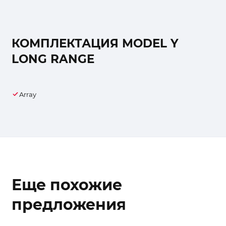
КОМПЛЕКТАЦИЯ MODEL Y
LONG RANGE
Array
Еще похожие
предложения