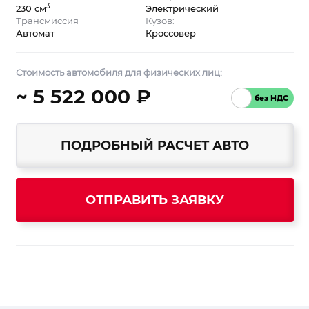
3
230 см
Электрический
Трансмиссия
Кузов:
Автомат
Кроссовер
Стоимость автомобиля для физических лиц:
~ 5 522 000 ₽
ПОДРОБНЫЙ РАСЧЕТ АВТО
ОТПРАВИТЬ ЗАЯВКУ