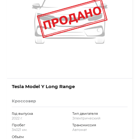
Tesla Model Y Long Range
Кроссовер
Год выпуска
Тип двигателя
2022 г.
Электрический
Пробег
Трансмиссия
34021 км.
Автомат
Объём