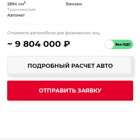
3
2894 см
Бензин
Трансмиссия
Автомат
Стоимость автомобиля для физических лиц:
~ 9 804 000 ₽
ПОДРОБНЫЙ РАСЧЕТ АВТО
ОТПРАВИТЬ ЗАЯВКУ