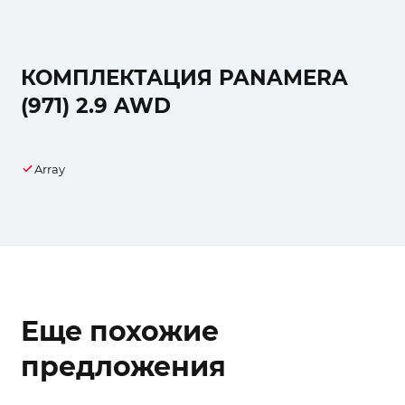
КОМПЛЕКТАЦИЯ PANAMERA
(971) 2.9 AWD
Array
Еще похожие
предложения