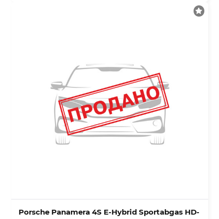
Porsche Panamera 4S E-Hybrid Sportabgas HD-