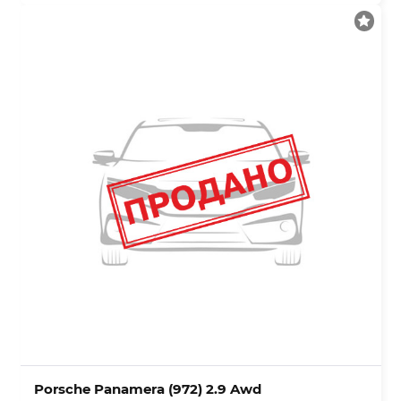
Porsche Panamera (972) 2.9 Awd