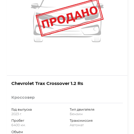
Chevrolet Trax Crossover 1.2 Rs
Кроссовер
Год выпуска
Тип двигателя
2023 г.
Бензин
Пробег
Трансмиссия
6400 км.
Автомат
Объём