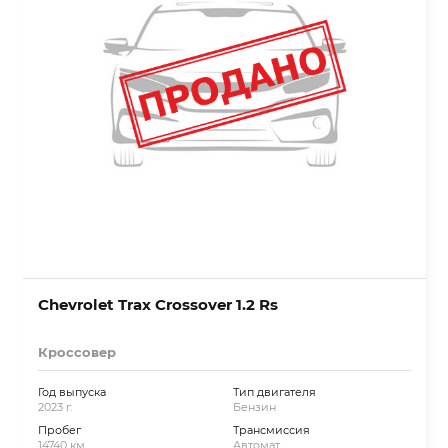
Chevrolet Trax Crossover 1.2 Rs
Кроссовер
Год выпуска
Тип двигателя
2023 г.
Бензин
Пробег
Трансмиссия
14740 км.
Автомат