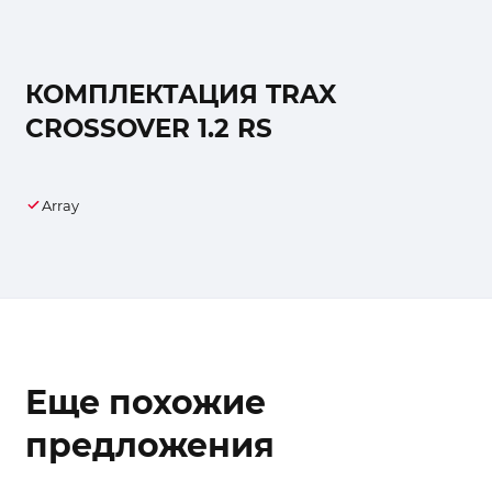
КОМПЛЕКТАЦИЯ TRAX
CROSSOVER 1.2 RS
Array
Еще похожие
предложения