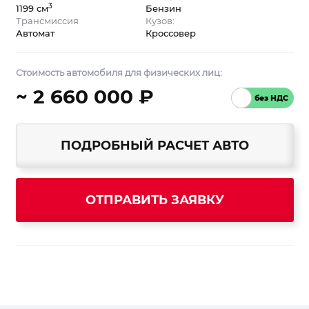
3
1199 см
Бензин
Трансмиссия
Кузов:
Автомат
Кроссовер
Стоимость автомобиля для физических лиц:
~ 2 660 000 ₽
ПОДРОБНЫЙ РАСЧЕТ АВТО
ОТПРАВИТЬ ЗАЯВКУ