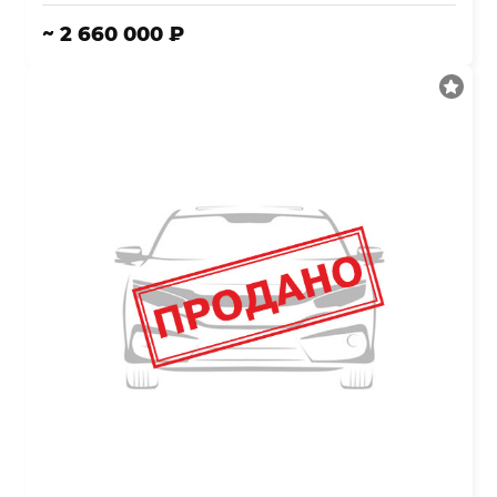
~ 2 660 000 ₽