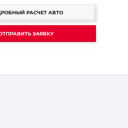
РОБНЫЙ РАСЧЕТ АВТО
ОТПРАВИТЬ ЗАЯВКУ