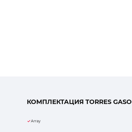
КОМПЛЕКТАЦИЯ TORRES GASOLI
Array