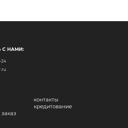
 С НАМИ:
-24
.ru
контакты
кредитование
 заказ