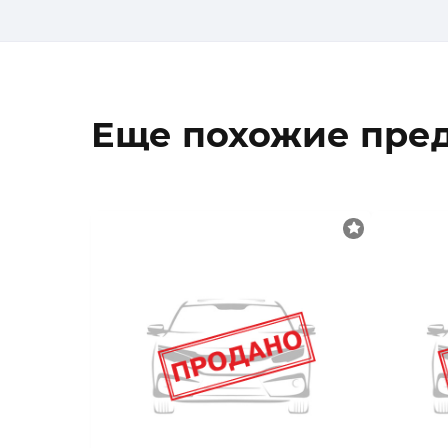
Еще похожие пре