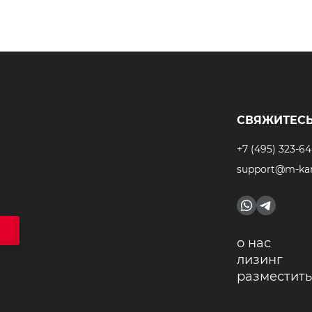
СВЯЖИТЕСЬ
+7 (495) 323-64
support@m-kar
о нас
лизинг
разместить