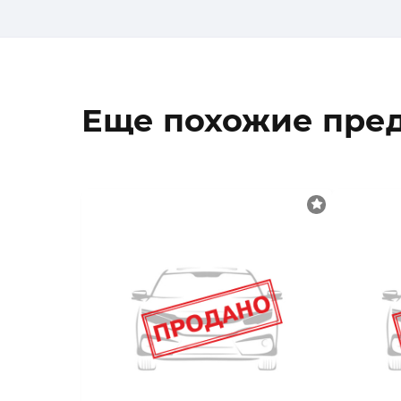
Еще похожие пре