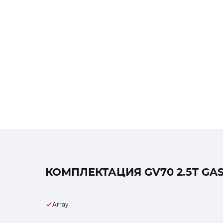
КОМПЛЕКТАЦИЯ GV70 2.5T GA
Array