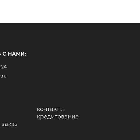
 С НАМИ:
-24
.ru
контакты
кредитование
 заказ