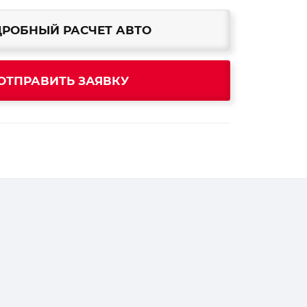
РОБНЫЙ РАСЧЕТ АВТО
ОТПРАВИТЬ ЗАЯВКУ