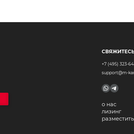
СВЯЖИТЕСЬ
+7 (495) 323-64
support@m-kar
о нас
лизинг
разместить