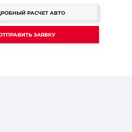
РОБНЫЙ РАСЧЕТ АВТО
ОТПРАВИТЬ ЗАЯВКУ