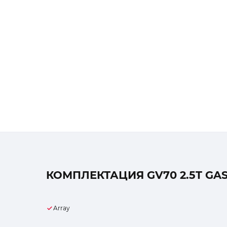
КОМПЛЕКТАЦИЯ GV70 2.5T GA
Array