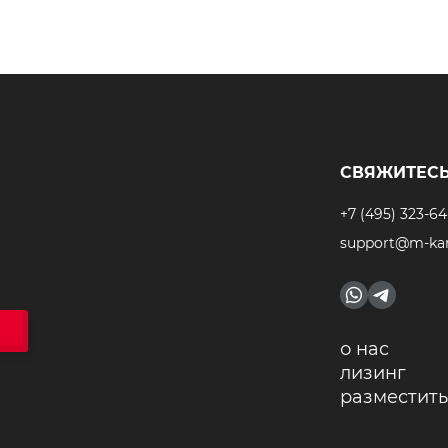
СВЯЖИТЕСЬ
+7 (495) 323-64
support@m-kar
о нас
лизинг
разместить