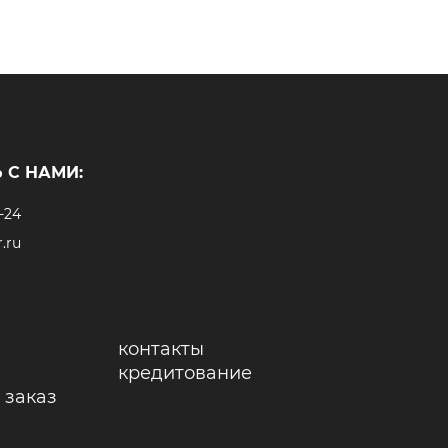
 С НАМИ:
-24
.ru
контакты
кредитование
 заказ