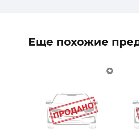
Еще похожие пре