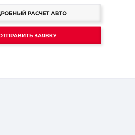
РОБНЫЙ РАСЧЕТ АВТО
ОТПРАВИТЬ ЗАЯВКУ