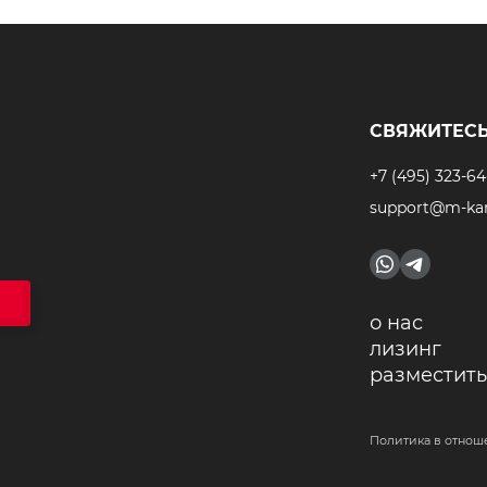
СВЯЖИТЕСЬ
+7 (495) 323-64
support@m-kar
о нас
лизинг
разместить
Политика в отнош