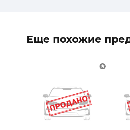
Еще похожие пре