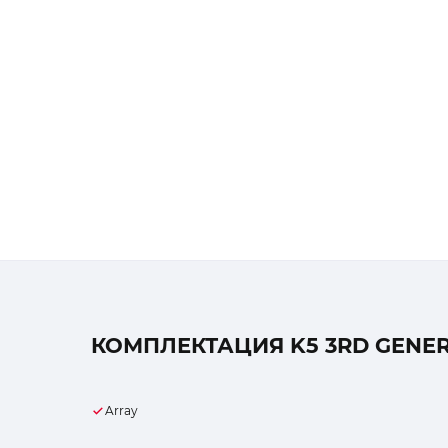
КОМПЛЕКТАЦИЯ K5 3RD GENERA
Array