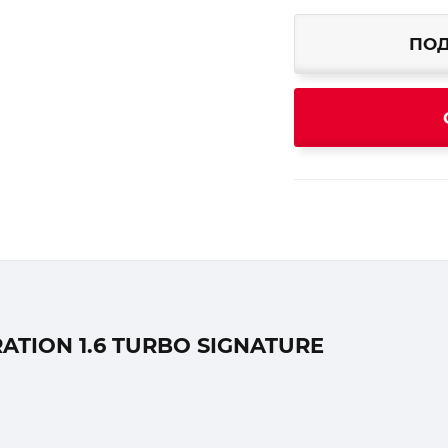
ПОД
TION 1.6 TURBO SIGNATURE