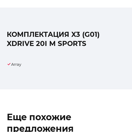
КОМПЛЕКТАЦИЯ X3 (G01)
XDRIVE 20I M SPORTS
Array
Еще похожие
предложения