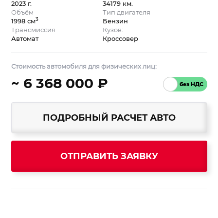
2023 г.
34179 км.
Объём
Тип двигателя
3
1998 см
Бензин
Трансмиссия
Кузов:
Автомат
Кроссовер
Стоимость автомобиля для физических лиц:
~ 6 368 000 ₽
ПОДРОБНЫЙ РАСЧЕТ АВТО
ОТПРАВИТЬ ЗАЯВКУ