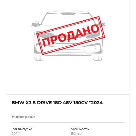
BMW X3 S DRIVE 18D 48V 150CV *2024
Универсал
Год выпуска
Мощность
2024 г.
150 л.с.