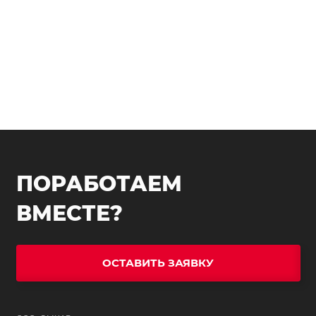
ПОРАБОТАЕМ
ВМЕСТЕ?
ОСТАВИТЬ ЗАЯВКУ