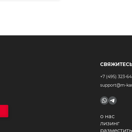
СВЯЖИТЕСЬ
+7 (495) 323-64
support@m-kar
о нас
лизинг
разместить