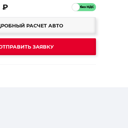
 ₽
РОБНЫЙ РАСЧЕТ АВТО
ОТПРАВИТЬ ЗАЯВКУ