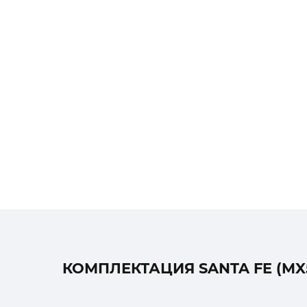
КОМПЛЕКТАЦИЯ SANTA FE (MX5