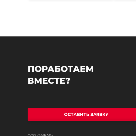
ПОРАБОТАЕМ
ВМЕСТЕ?
ОСТАВИТЬ ЗАЯВКУ
ООО «ЭМКАР»