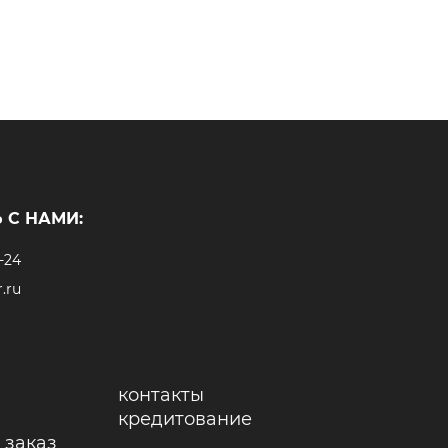
 С НАМИ:
-24
.ru
контакты
кредитование
 заказ