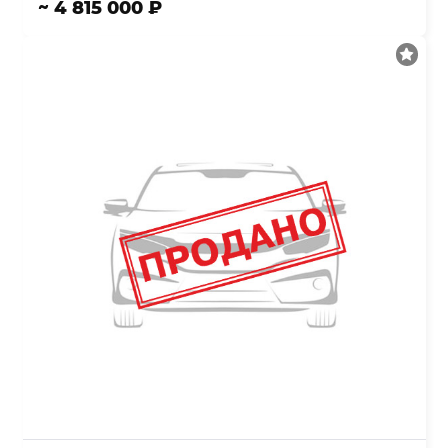
~ 4 815 000 ₽