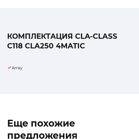
КОМПЛЕКТАЦИЯ CLA-CLASS
C118 CLA250 4MATIC
Array
Еще похожие
предложения