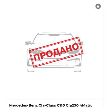
Mercedes-Benz Cla-Class C118 Cla250 4Matic