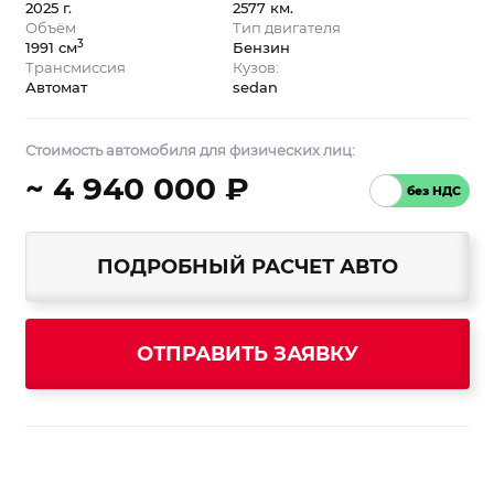
2025 г.
2577 км.
Объём
Тип двигателя
3
1991 см
Бензин
Трансмиссия
Кузов:
Автомат
sedan
Стоимость автомобиля для физических лиц:
~ 4 940 000 ₽
ПОДРОБНЫЙ РАСЧЕТ АВТО
ОТПРАВИТЬ ЗАЯВКУ