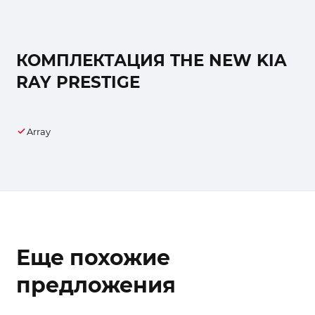
КОМПЛЕКТАЦИЯ THE NEW KIA
RAY PRESTIGE
Array
Еще похожие
предложения