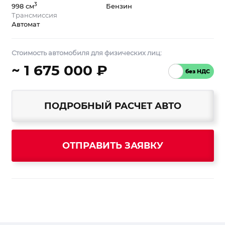
3
998 см
Бензин
Трансмиссия
Автомат
Стоимость автомобиля для физических лиц:
~ 1 675 000 ₽
ПОДРОБНЫЙ РАСЧЕТ АВТО
ОТПРАВИТЬ ЗАЯВКУ