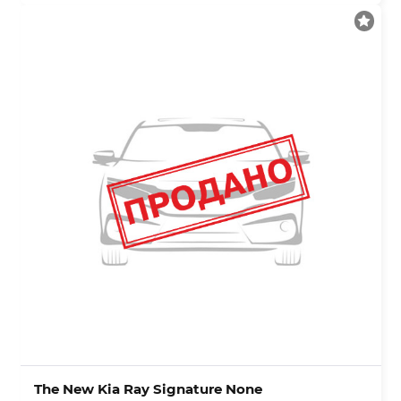
The New Kia Ray Signature None