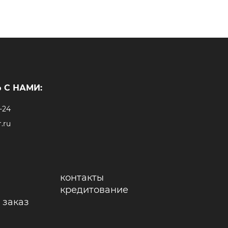
 С НАМИ:
-24
.ru
контакты
кредитование
 заказ