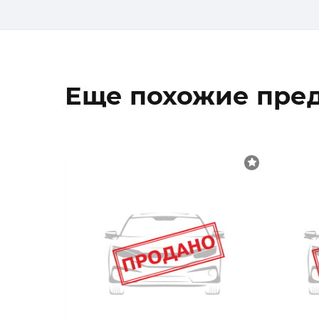
Еще похожие пре