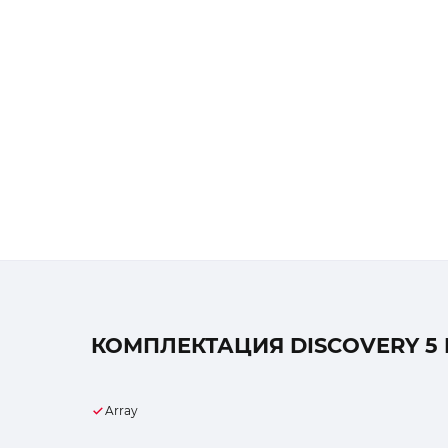
КОМПЛЕКТАЦИЯ DISCOVERY 5 
Array