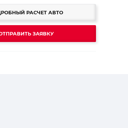
РОБНЫЙ РАСЧЕТ АВТО
ОТПРАВИТЬ ЗАЯВКУ