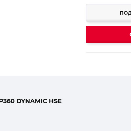
ПОД
P360 DYNAMIC HSE