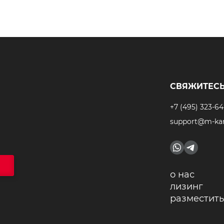
СВЯЖИТЕСЬ
+7 (495) 323-64
support@m-kar
о нас
лизинг
разместить