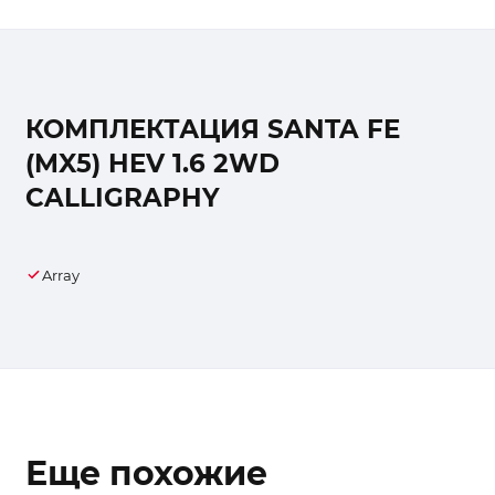
КОМПЛЕКТАЦИЯ SANTA FE
(MX5) HEV 1.6 2WD
CALLIGRAPHY
Array
Еще похожие