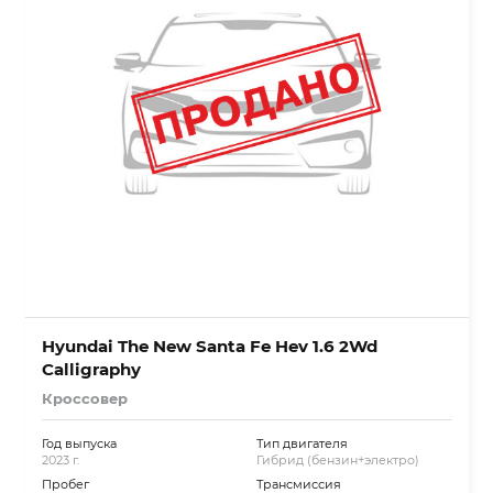
Hyundai The New Santa Fe Hev 1.6 2Wd
Calligraphy
Кроссовер
Год выпуска
Тип двигателя
2023 г.
Гибрид (бензин+электро)
Пробег
Трансмиссия