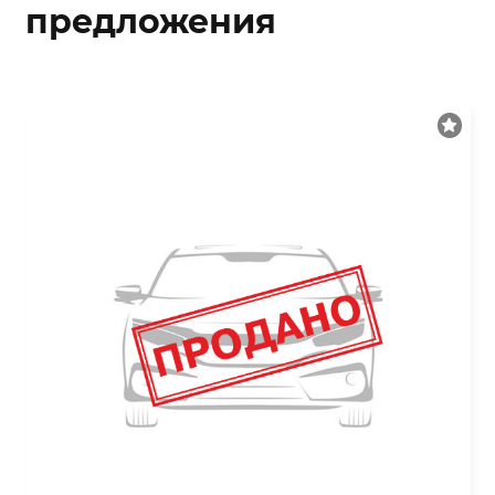
предложения