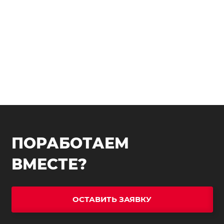
ПОРАБОТАЕМ
ВМЕСТЕ?
ОСТАВИТЬ ЗАЯВКУ