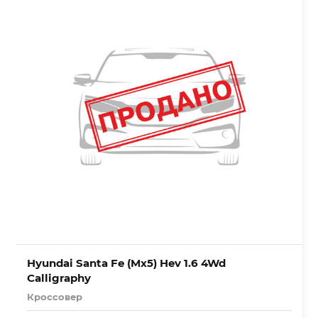
Hyundai Santa Fe (Mx5) Hev 1.6 4Wd
Calligraphy
Кроссовер