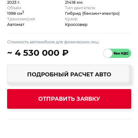
2023 г.
21418 км.
Объём
Тип двигателя
3
1598 см
Гибрид (бензин+электро)
Трансмиссия
Кузов:
Автомат
Кроссовер
Стоимость автомобиля для физических лиц:
~ 4 530 000 ₽
ПОДРОБНЫЙ РАСЧЕТ АВТО
ОТПРАВИТЬ ЗАЯВКУ