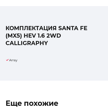
КОМПЛЕКТАЦИЯ SANTA FE
(MX5) HEV 1.6 2WD
CALLIGRAPHY
Array
Еще похожие