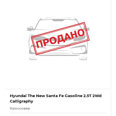
Hyundai The New Santa Fe Gasoline 2.5T 2Wd
Calligraphy
Кроссовер