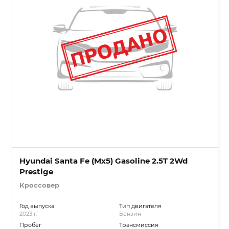
Hyundai Santa Fe (Mx5) Gasoline 2.5T 2Wd
Prestige
Кроссовер
Год выпуска
Тип двигателя
2023 г.
Бензин
Пробег
Трансмиссия