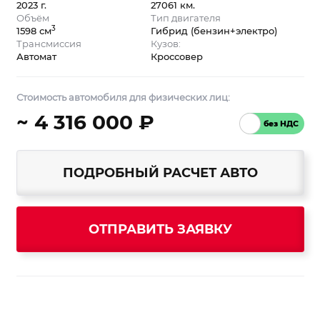
2023 г.
27061 км.
Объём
Тип двигателя
3
1598 см
Гибрид (бензин+электро)
Трансмиссия
Кузов:
Автомат
Кроссовер
Стоимость автомобиля для физических лиц:
~ 4 316 000 ₽
ПОДРОБНЫЙ РАСЧЕТ АВТО
ОТПРАВИТЬ ЗАЯВКУ