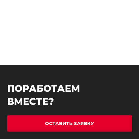
ПОРАБОТАЕМ
ВМЕСТЕ?
ОСТАВИТЬ ЗАЯВКУ