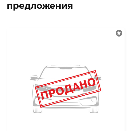
предложения