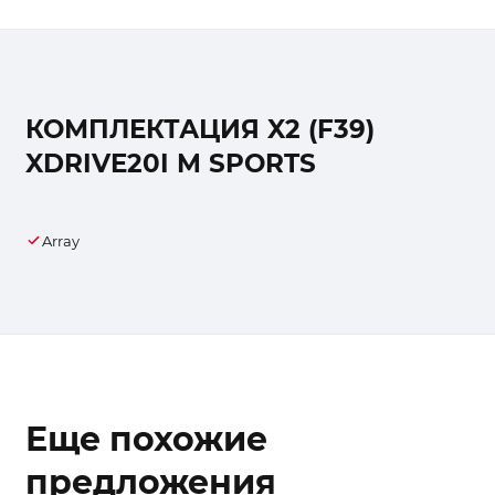
КОМПЛЕКТАЦИЯ X2 (F39)
XDRIVE20I M SPORTS
Array
Еще похожие
предложения