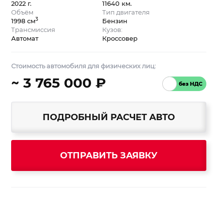
2022 г.
11640 км.
Объём
Тип двигателя
3
1998 см
Бензин
Трансмиссия
Кузов:
Автомат
Кроссовер
Стоимость автомобиля для физических лиц:
~ 3 765 000 ₽
ПОДРОБНЫЙ РАСЧЕТ АВТО
ОТПРАВИТЬ ЗАЯВКУ