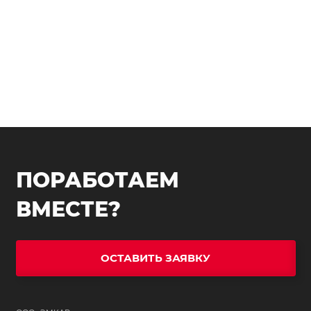
ПОРАБОТАЕМ
ВМЕСТЕ?
ОСТАВИТЬ ЗАЯВКУ