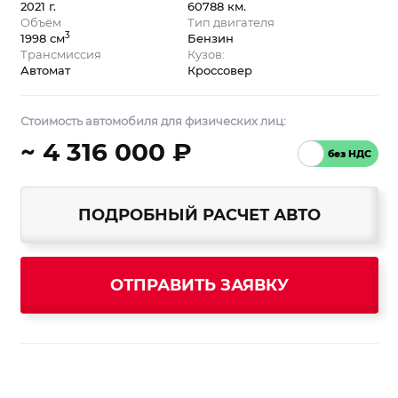
2021 г.
60788 км.
Объём
Тип двигателя
3
1998 см
Бензин
Трансмиссия
Кузов:
Автомат
Кроссовер
Стоимость автомобиля для физических лиц:
~ 4 316 000 ₽
ПОДРОБНЫЙ РАСЧЕТ АВТО
ОТПРАВИТЬ ЗАЯВКУ