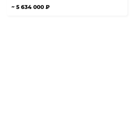
~ 5 634 000 ₽