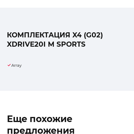
КОМПЛЕКТАЦИЯ X4 (G02)
XDRIVE20I M SPORTS
Array
Еще похожие
предложения