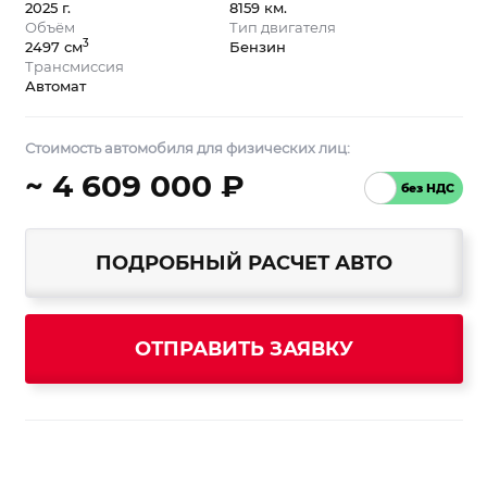
2025 г.
8159 км.
Объём
Тип двигателя
3
2497 см
Бензин
Трансмиссия
Автомат
Стоимость автомобиля для физических лиц:
~ 4 609 000 ₽
ПОДРОБНЫЙ РАСЧЕТ АВТО
ОТПРАВИТЬ ЗАЯВКУ