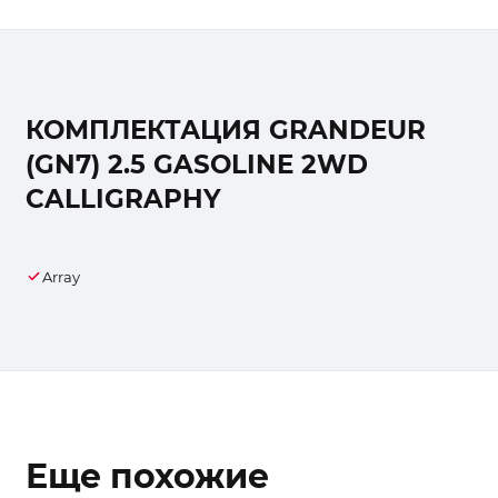
КОМПЛЕКТАЦИЯ GRANDEUR
(GN7) 2.5 GASOLINE 2WD
CALLIGRAPHY
Array
Еще похожие