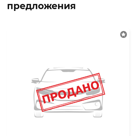
предложения