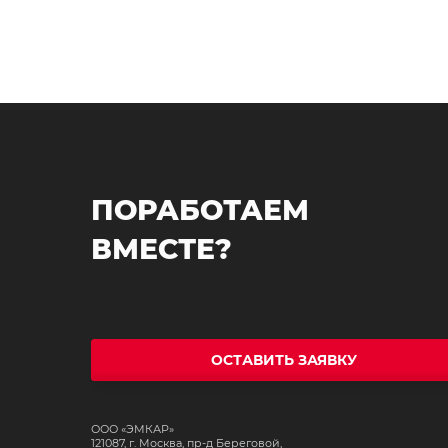
ПОРАБОТАЕМ
ВМЕСТЕ?
ОСТАВИТЬ ЗАЯВКУ
ООО «ЭМКАР»
121087, г. Москва, пр-д Береговой,