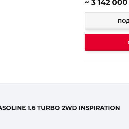
~ 3 142 000
ПОД
SOLINE 1.6 TURBO 2WD INSPIRATION