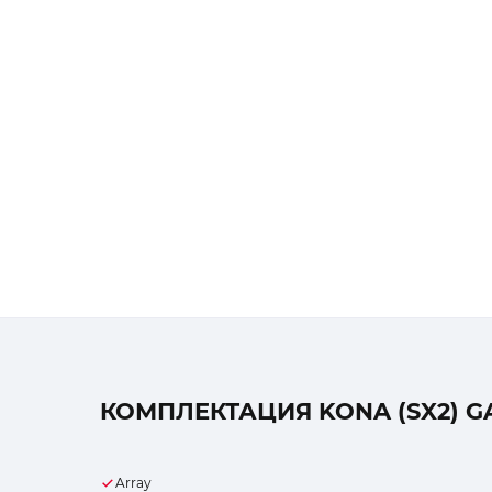
КОМПЛЕКТАЦИЯ KONA (SX2) GA
Array