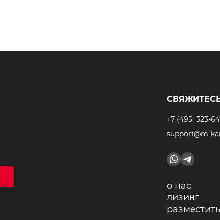
СВЯЖИТЕСЬ
+7 (495) 323-64
support@m-kar
о нас
лизинг
разместить