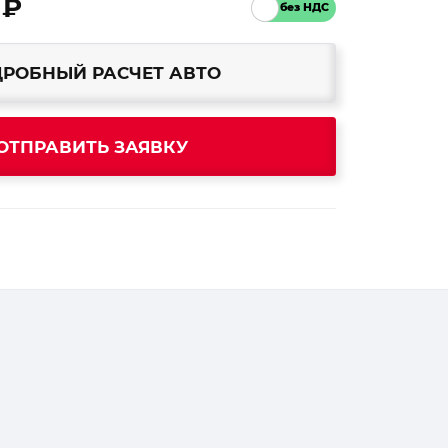
 ₽
РОБНЫЙ РАСЧЕТ АВТО
ОТПРАВИТЬ ЗАЯВКУ