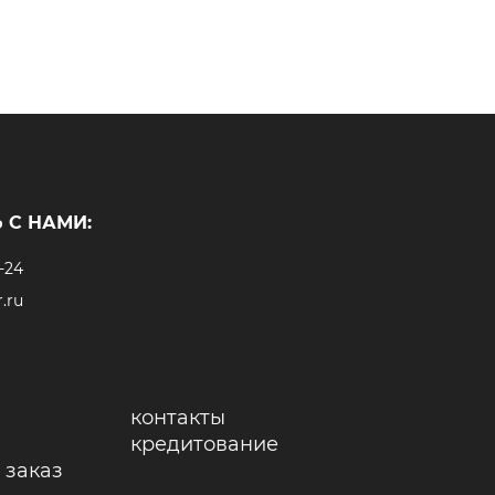
 С НАМИ:
-24
.ru
контакты
кредитование
 заказ