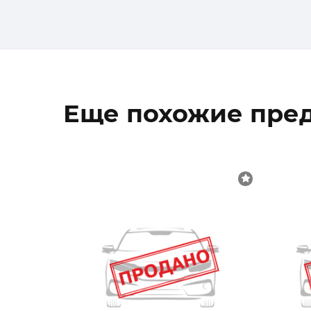
Еще похожие пре