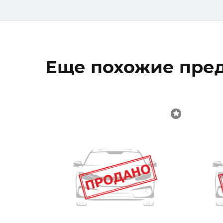
Еще похожие пре