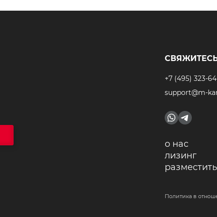
СВЯЖИТЕСЬ
+7 (495) 323-64
support@m-kar
о нас
лизинг
разместить
Политика в отнош