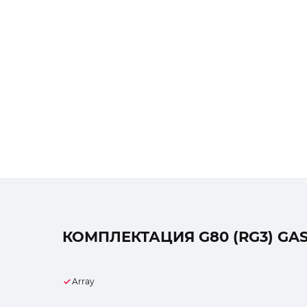
КОМПЛЕКТАЦИЯ G80 (RG3) GAS
Array