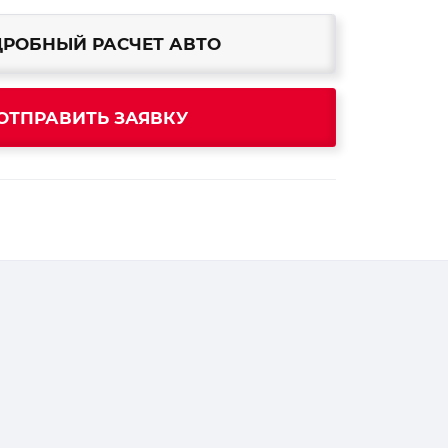
РОБНЫЙ РАСЧЕТ АВТО
ОТПРАВИТЬ ЗАЯВКУ