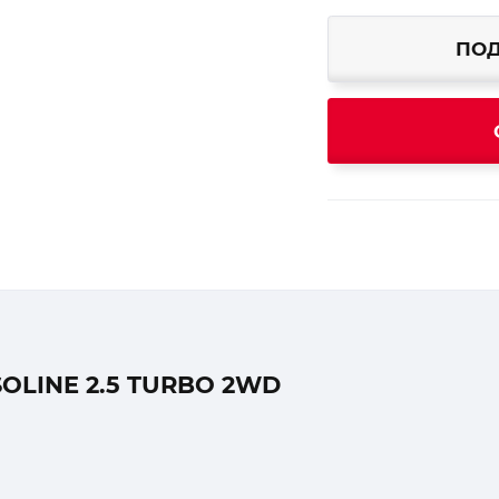
ПОД
OLINE 2.5 TURBO 2WD