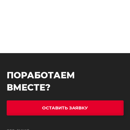
ПОРАБОТАЕМ
ВМЕСТЕ?
ОСТАВИТЬ ЗАЯВКУ