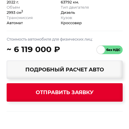
2022 г.
63792 км.
Объём
Тип двигателя
3
2993 см
Дизель
Трансмиссия
Кузов:
Автомат
Кроссовер
Стоимость автомобиля для физических лиц:
~ 6 119 000 ₽
ПОДРОБНЫЙ РАСЧЕТ АВТО
ОТПРАВИТЬ ЗАЯВКУ