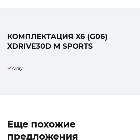
КОМПЛЕКТАЦИЯ X6 (G06)
XDRIVE30D M SPORTS
Array
Еще похожие
предложения