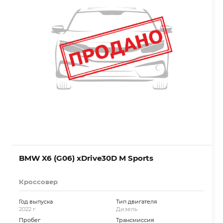
BMW X6 (G06) xDrive30D M Sports
Кроссовер
Год выпуска
Тип двигателя
2022 г.
Дизель
Пробег
Трансмиссия