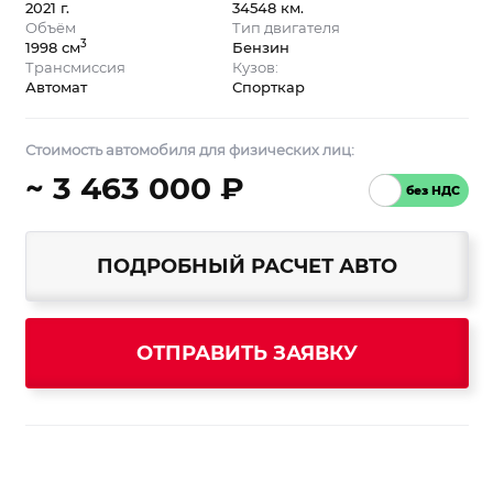
2021 г.
34548 км.
Объём
Тип двигателя
3
1998 см
Бензин
Трансмиссия
Кузов:
Автомат
Спорткар
Стоимость автомобиля для физических лиц:
~ 3 463 000 ₽
ПОДРОБНЫЙ РАСЧЕТ АВТО
ОТПРАВИТЬ ЗАЯВКУ