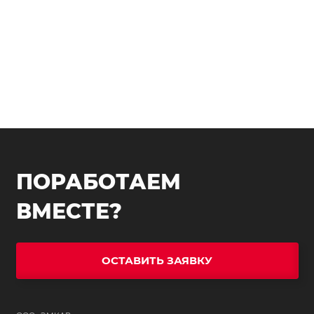
ПОРАБОТАЕМ
ВМЕСТЕ?
ОСТАВИТЬ ЗАЯВКУ