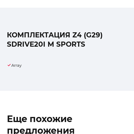
КОМПЛЕКТАЦИЯ Z4 (G29)
SDRIVE20I M SPORTS
Array
Еще похожие
предложения