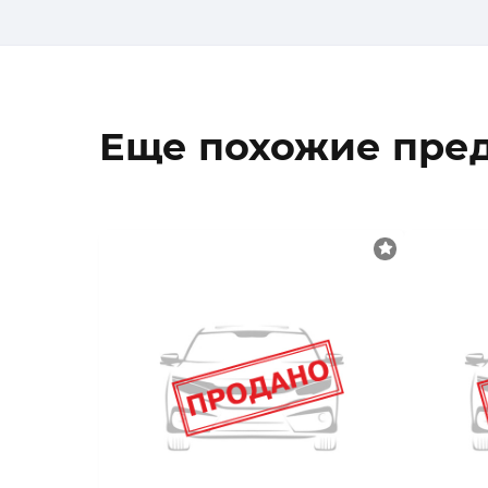
Еще похожие пре