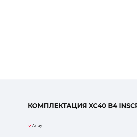
КОМПЛЕКТАЦИЯ XC40 B4 INSC
Array