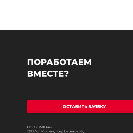
ПОРАБОТАЕМ
ВМЕСТЕ?
ОСТАВИТЬ ЗАЯВКУ
ООО «ЭМКАР»
121087, г. Москва, пр-д Береговой,