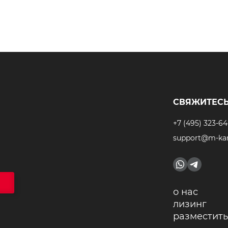
СВЯЖИТЕСЬ
+7 (495) 323-64
support@m-kar
о нас
лизинг
разместить