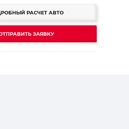
РОБНЫЙ РАСЧЕТ АВТО
ОТПРАВИТЬ ЗАЯВКУ