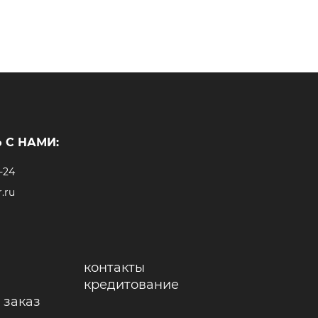
 С НАМИ:
-24
.ru
контакты
кредитование
 заказ