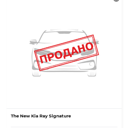
The New Kia Ray Signature