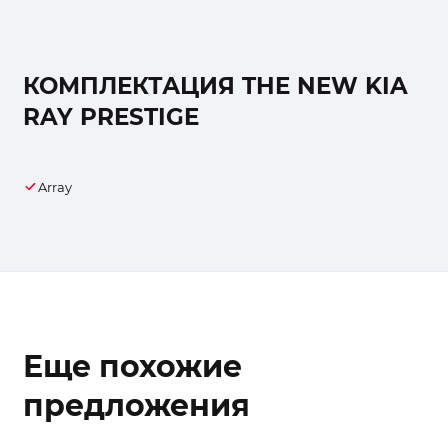
КОМПЛЕКТАЦИЯ THE NEW KIA
RAY PRESTIGE
Array
Еще похожие
предложения