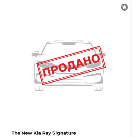
The New Kia Ray Signature