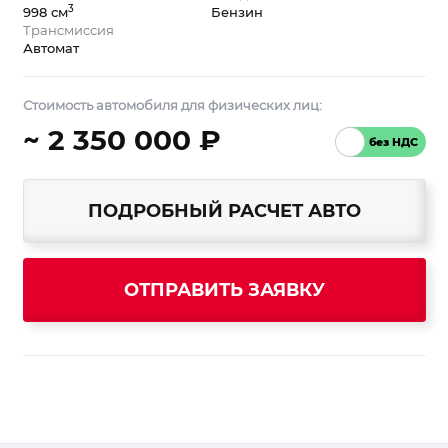
3
998 см
Бензин
Трансмиссия
Автомат
Стоимость автомобиля для физических лиц:
~ 2 350 000 ₽
ПОДРОБНЫЙ РАСЧЕТ АВТО
ОТПРАВИТЬ ЗАЯВКУ