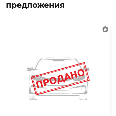
предложения