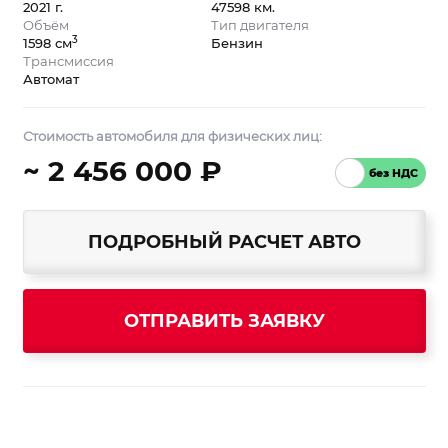
2021 г.
47598 км.
Объём
Тип двигателя
3
1598 см
Бензин
Трансмиссия
Автомат
Стоимость автомобиля для физических лиц:
~ 2 456 000 ₽
ПОДРОБНЫЙ РАСЧЕТ АВТО
ОТПРАВИТЬ ЗАЯВКУ