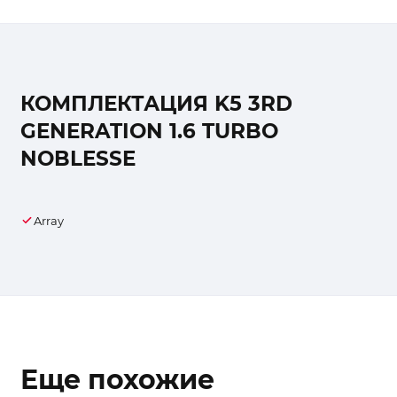
КОМПЛЕКТАЦИЯ K5 3RD
GENERATION 1.6 TURBO
NOBLESSE
Array
Еще похожие