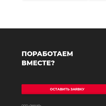
ПОРАБОТАЕМ
ВМЕСТЕ?
ОСТАВИТЬ ЗАЯВКУ
ООО «ЭМКАР»