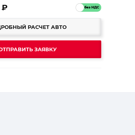
 ₽
РОБНЫЙ РАСЧЕТ АВТО
ОТПРАВИТЬ ЗАЯВКУ