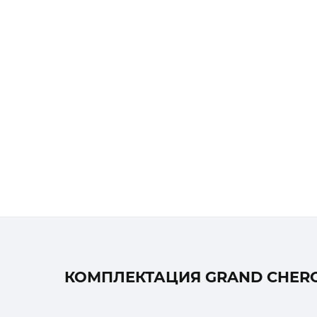
КОМПЛЕКТАЦИЯ GRAND CHEROK