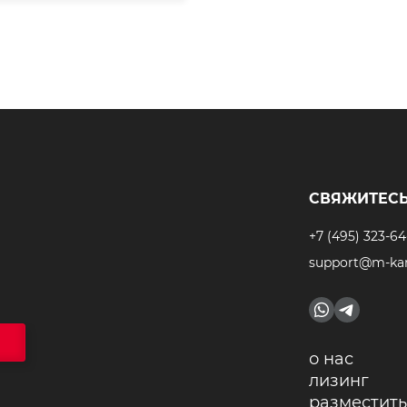
СВЯЖИТЕСЬ
+7 (495) 323-64
support@m-kar
о нас
лизинг
разместить