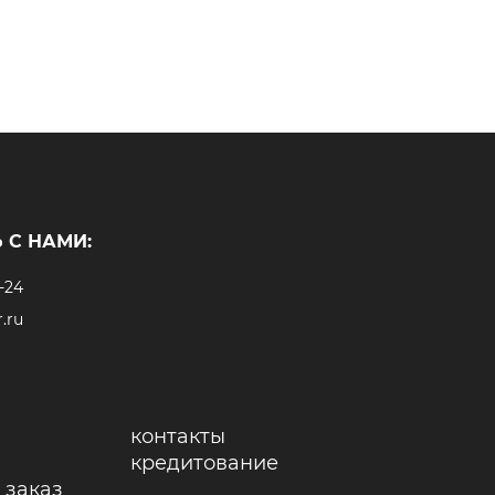
 С НАМИ:
-24
.ru
контакты
кредитование
 заказ