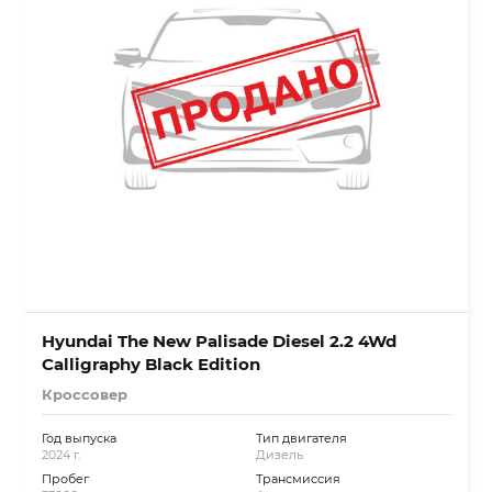
Hyundai The New Palisade Diesel 2.2 4Wd
Calligraphy Black Edition
Кроссовер
Год выпуска
Тип двигателя
2024 г.
Дизель
Пробег
Трансмиссия