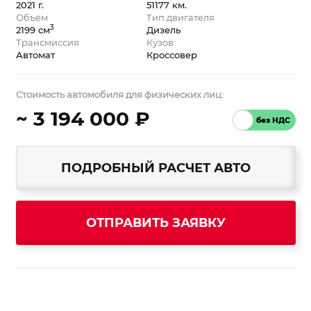
2021 г.
51177 км.
Объём
Тип двигателя
3
2199 см
Дизель
Трансмиссия
Кузов:
Автомат
Кроссовер
Стоимость автомобиля для физических лиц:
~ 3 194 000 ₽
ПОДРОБНЫЙ РАСЧЕТ АВТО
ОТПРАВИТЬ ЗАЯВКУ