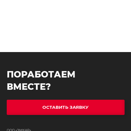
ПОРАБОТАЕМ
ВМЕСТЕ?
ОСТАВИТЬ ЗАЯВКУ
ООО «ЭМКАР»