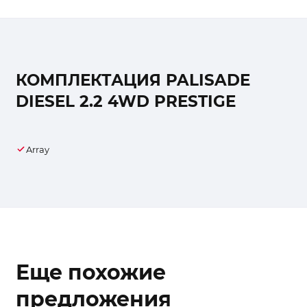
КОМПЛЕКТАЦИЯ PALISADE
DIESEL 2.2 4WD PRESTIGE
Array
Еще похожие
предложения