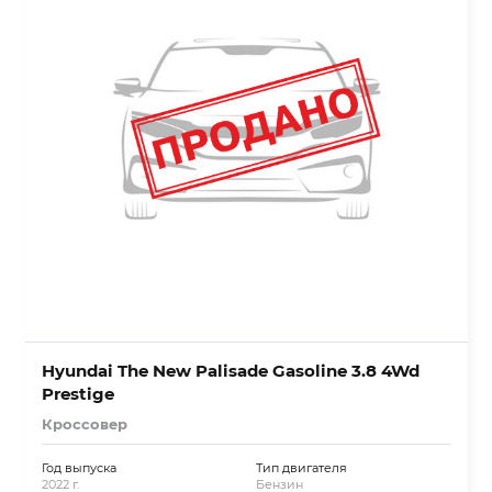
Hyundai The New Palisade Gasoline 3.8 4Wd
Prestige
Кроссовер
Год выпуска
Тип двигателя
2022 г.
Бензин