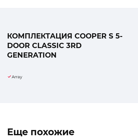
КОМПЛЕКТАЦИЯ COOPER S 5-
DOOR CLASSIC 3RD
GENERATION
Array
Еще похожие