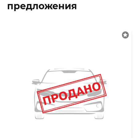
предложения