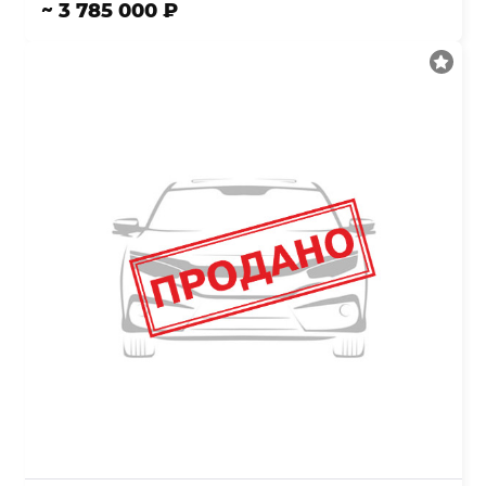
~ 3 785 000 ₽