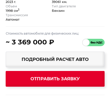
2023 г.
39061 км.
Объём
Тип двигателя
3
1998 см
Бензин
Трансмиссия
Автомат
Стоимость автомобиля для физических лиц:
~ 3 369 000 ₽
ПОДРОБНЫЙ РАСЧЕТ АВТО
ОТПРАВИТЬ ЗАЯВКУ