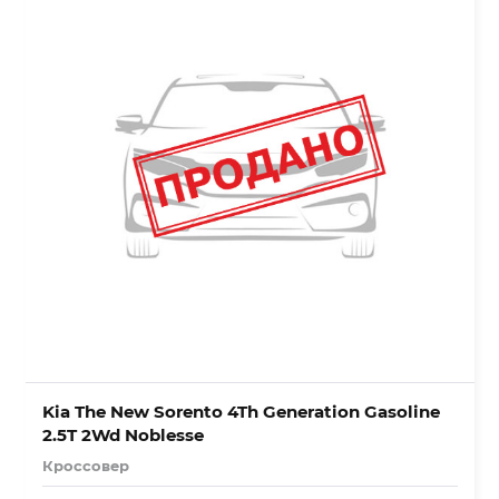
Kia The New Sorento 4Th Generation Gasoline
2.5T 2Wd Noblesse
Кроссовер