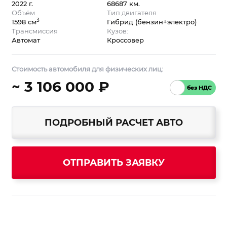
2022 г.
68687 км.
Объём
Тип двигателя
3
1598 см
Гибрид (бензин+электро)
Трансмиссия
Кузов:
Автомат
Кроссовер
Стоимость автомобиля для физических лиц:
~ 3 106 000 ₽
ПОДРОБНЫЙ РАСЧЕТ АВТО
ОТПРАВИТЬ ЗАЯВКУ