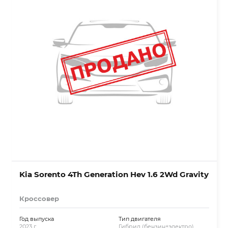
Kia Sorento 4Th Generation Hev 1.6 2Wd Gravity
Кроссовер
Год выпуска
Тип двигателя
2023 г.
Гибрид (бензин+электро)