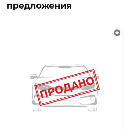
предложения