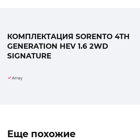
КОМПЛЕКТАЦИЯ SORENTO 4TH
GENERATION HEV 1.6 2WD
SIGNATURE
Array
Еще похожие