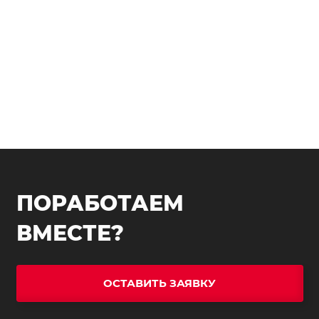
ПОРАБОТАЕМ
ВМЕСТЕ?
ОСТАВИТЬ ЗАЯВКУ