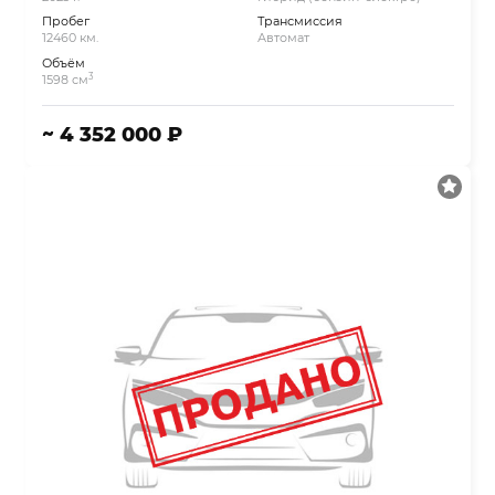
Пробег
Трансмиссия
12460 км.
Автомат
Объём
3
1598 см
~ 4 352 000 ₽