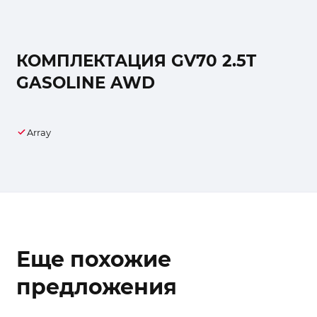
КОМПЛЕКТАЦИЯ GV70 2.5T
GASOLINE AWD
Array
Еще похожие
предложения