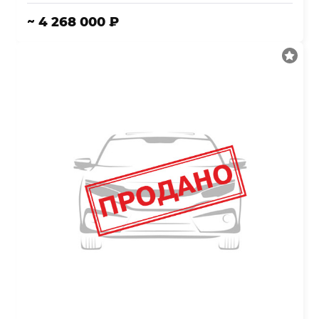
~ 4 268 000 ₽