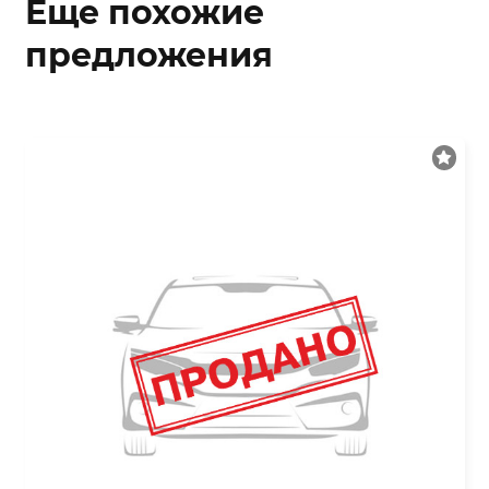
Еще похожие
предложения