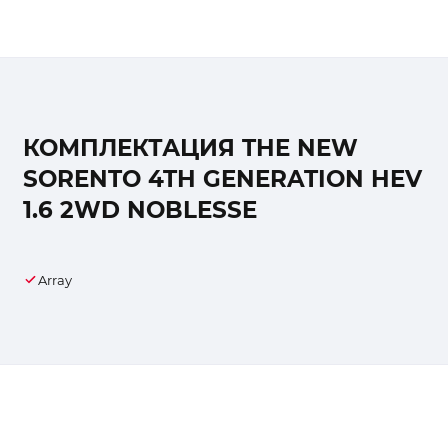
КОМПЛЕКТАЦИЯ THE NEW
SORENTO 4TH GENERATION HEV
1.6 2WD NOBLESSE
Array