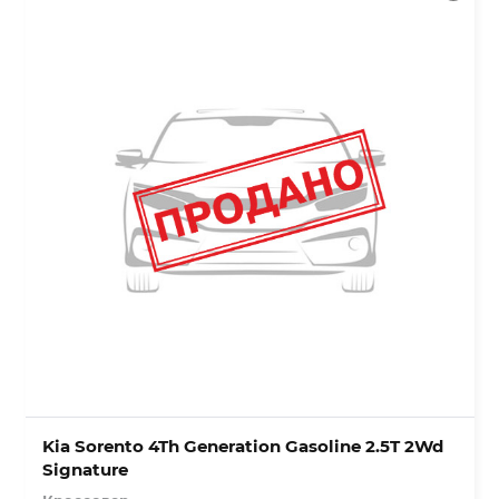
Kia Sorento 4Th Generation Gasoline 2.5T 2Wd
Signature