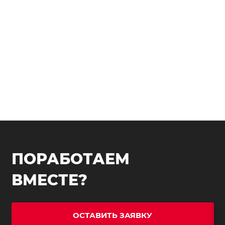
ПОРАБОТАЕМ
ВМЕСТЕ?
ОСТАВИТЬ ЗАЯВКУ