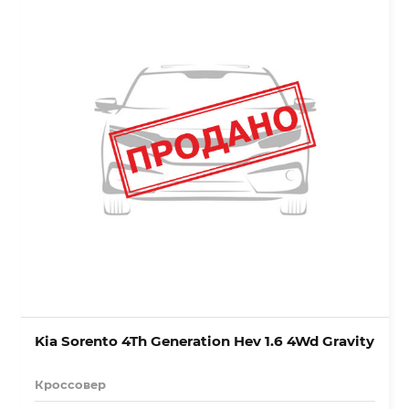
Kia Sorento 4Th Generation Hev 1.6 4Wd Gravity
Кроссовер