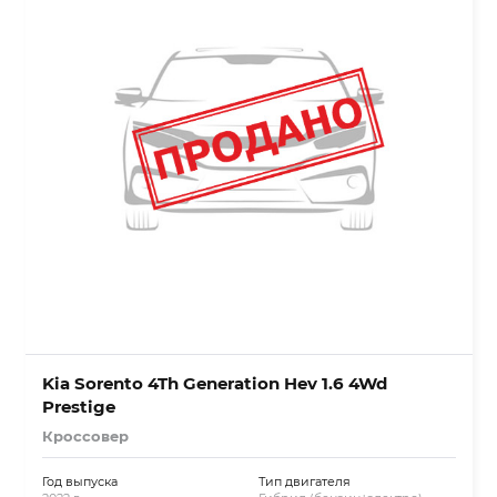
Kia Sorento 4Th Generation Hev 1.6 4Wd
Prestige
Кроссовер
Год выпуска
Тип двигателя