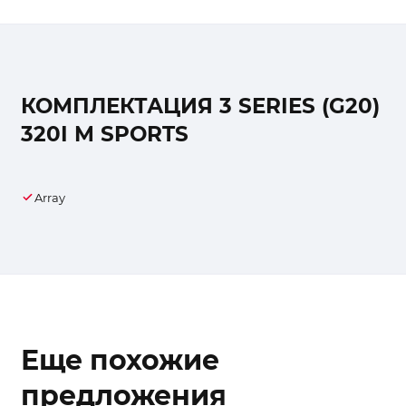
КОМПЛЕКТАЦИЯ 3 SERIES (G20)
320I M SPORTS
Array
Еще похожие
предложения