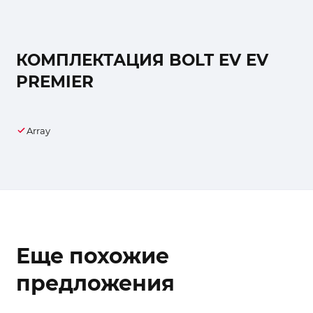
КОМПЛЕКТАЦИЯ BOLT EV EV
PREMIER
Array
Еще похожие
предложения