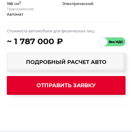
3
188 см
Электрический
Трансмиссия
Автомат
Стоимость автомобиля для физических лиц:
~ 1 787 000 ₽
ПОДРОБНЫЙ РАСЧЕТ АВТО
ОТПРАВИТЬ ЗАЯВКУ