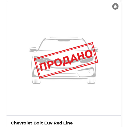
Chevrolet Bolt Euv Red Line