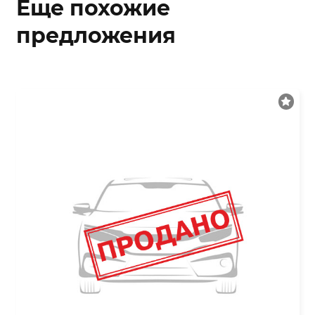
Еще похожие
предложения