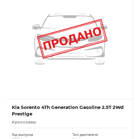
Kia Sorento 4Th Generation Gasoline 2.5T 2Wd
Prestige
Кроссовер
Год выпуска
Тип двигателя