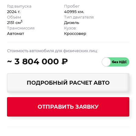
Год выпуска
Пробег
2024 г.
40995 км.
Объём
Тип двигателя
3
2151 см
Дизель
Трансмиссия
Кузов:
Автомат
Кроссовер
Стоимость автомобиля для физических лиц:
~ 3 804 000 ₽
ПОДРОБНЫЙ РАСЧЕТ АВТО
ОТПРАВИТЬ ЗАЯВКУ