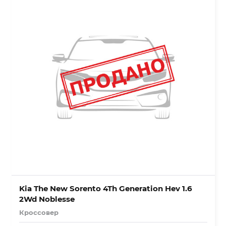
Kia The New Sorento 4Th Generation Hev 1.6
2Wd Noblesse
Кроссовер