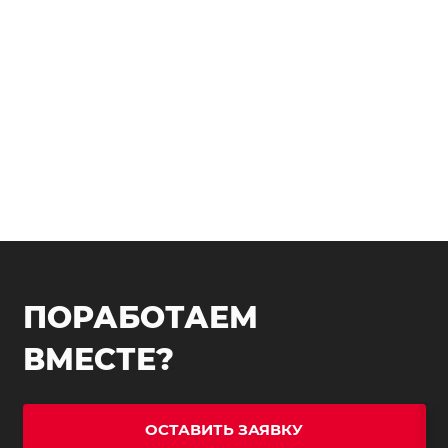
ПОРАБОТАЕМ
ВМЕСТЕ?
ОСТАВИТЬ ЗАЯВКУ