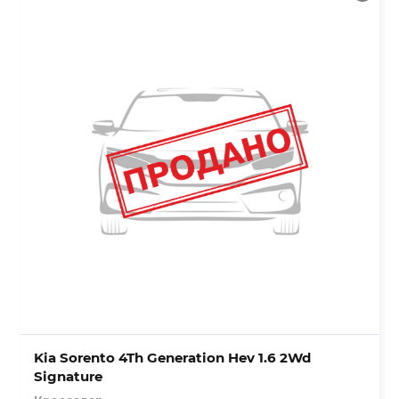
Kia Sorento 4Th Generation Hev 1.6 2Wd
Signature