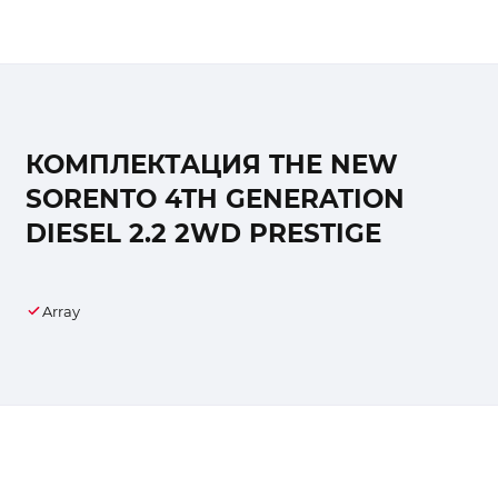
КОМПЛЕКТАЦИЯ THE NEW
SORENTO 4TH GENERATION
DIESEL 2.2 2WD PRESTIGE
Array