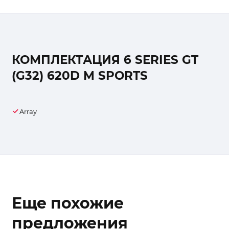
КОМПЛЕКТАЦИЯ 6 SERIES GT
(G32) 620D M SPORTS
Array
Еще похожие
предложения