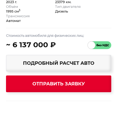
2023 г.
23379 км.
Объём
Тип двигателя
3
1995 см
Дизель
Трансмиссия
Автомат
Стоимость автомобиля для физических лиц:
~ 6 137 000 ₽
ПОДРОБНЫЙ РАСЧЕТ АВТО
ОТПРАВИТЬ ЗАЯВКУ