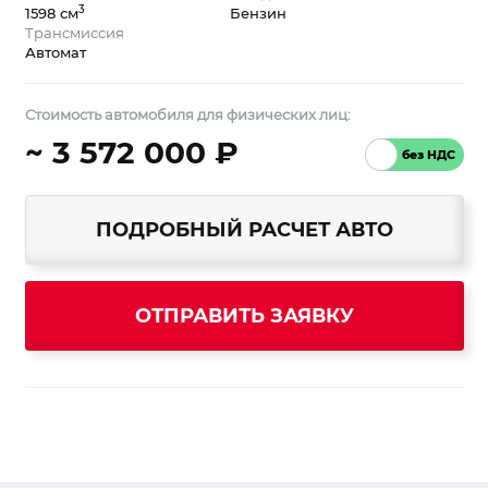
3
1598 см
Бензин
Трансмиссия
Автомат
Стоимость автомобиля для физических лиц:
~ 3 572 000 ₽
ПОДРОБНЫЙ РАСЧЕТ АВТО
ОТПРАВИТЬ ЗАЯВКУ