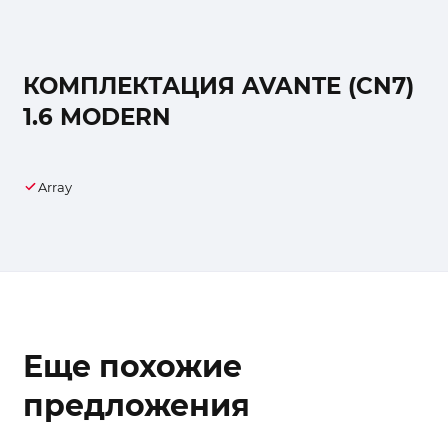
КОМПЛЕКТАЦИЯ AVANTE (CN7)
1.6 MODERN
Array
Еще похожие
предложения