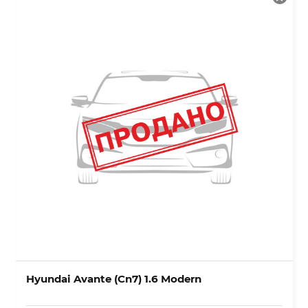
Hyundai Avante (Cn7) 1.6 Modern