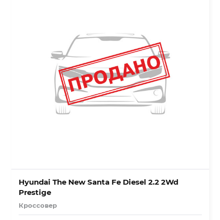
Hyundai The New Santa Fe Diesel 2.2 2Wd
Prestige
Кроссовер