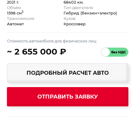
2021 г.
68402 км.
Объём
Тип двигателя
3
1598 см
Гибрид (бензин+электро)
Трансмиссия
Кузов:
Автомат
Кроссовер
Стоимость автомобиля для физических лиц:
~ 2 655 000 ₽
ПОДРОБНЫЙ РАСЧЕТ АВТО
ОТПРАВИТЬ ЗАЯВКУ