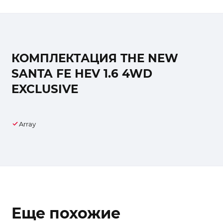
КОМПЛЕКТАЦИЯ THE NEW
SANTA FE HEV 1.6 4WD
EXCLUSIVE
Array
Еще похожие