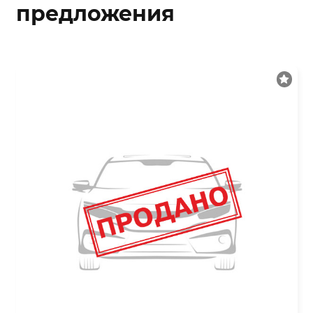
предложения