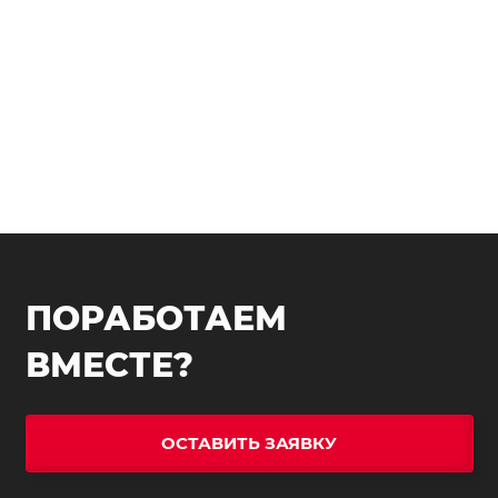
ПОРАБОТАЕМ
ВМЕСТЕ?
ОСТАВИТЬ ЗАЯВКУ