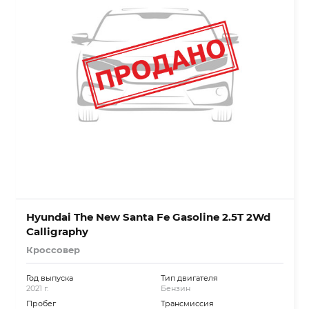
Hyundai The New Santa Fe Gasoline 2.5T 2Wd
Calligraphy
Кроссовер
Год выпуска
Тип двигателя
2021 г.
Бензин
Пробег
Трансмиссия