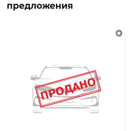
предложения