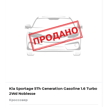
Kia Sportage 5Th Generation Gasoline 1.6 Turbo
2Wd Noblesse
Кроссовер