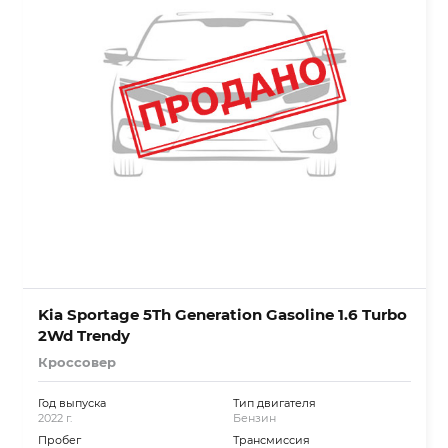
Kia Sportage 5Th Generation Gasoline 1.6 Turbo
2Wd Trendy
Кроссовер
Год выпуска
Тип двигателя
2022 г.
Бензин
Пробег
Трансмиссия