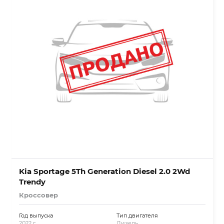
Kia Sportage 5Th Generation Diesel 2.0 2Wd
Trendy
Кроссовер
Год выпуска
Тип двигателя
2022 г.
Дизель