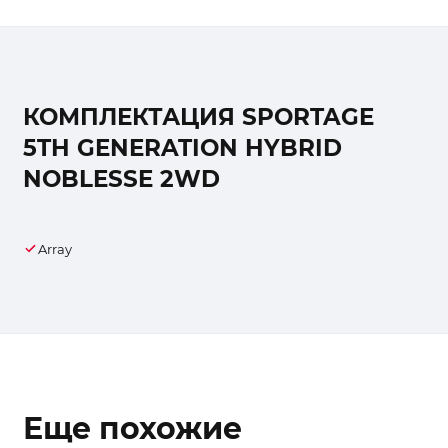
КОМПЛЕКТАЦИЯ SPORTAGE
5TH GENERATION HYBRID
NOBLESSE 2WD
Array
Еще похожие