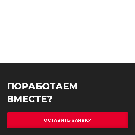
ПОРАБОТАЕМ
ВМЕСТЕ?
ОСТАВИТЬ ЗАЯВКУ