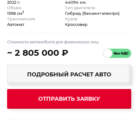
2022 г.
44094 км.
Объём
Тип двигателя
3
1598 см
Гибрид (бензин+электро)
Трансмиссия
Кузов:
Автомат
Кроссовер
Стоимость автомобиля для физических лиц:
~ 2 805 000 ₽
ПОДРОБНЫЙ РАСЧЕТ АВТО
ОТПРАВИТЬ ЗАЯВКУ