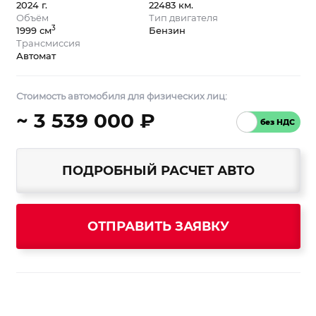
2024 г.
22483 км.
Объём
Тип двигателя
3
1999 см
Бензин
Трансмиссия
Автомат
Стоимость автомобиля для физических лиц:
~ 3 539 000 ₽
ПОДРОБНЫЙ РАСЧЕТ АВТО
ОТПРАВИТЬ ЗАЯВКУ