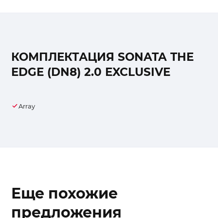
КОМПЛЕКТАЦИЯ SONATA THE
EDGE (DN8) 2.0 EXCLUSIVE
Array
Еще похожие
предложения