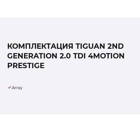
КОМПЛЕКТАЦИЯ TIGUAN 2ND
GENERATION 2.0 TDI 4MOTION
PRESTIGE
Array