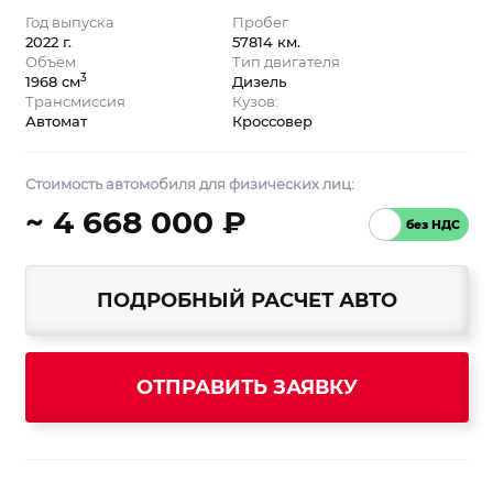
Год выпуска
Пробег
2022 г.
57814 км.
Объём
Тип двигателя
3
1968 см
Дизель
Трансмиссия
Кузов:
Автомат
Кроссовер
Стоимость автомобиля для физических лиц:
~ 4 668 000 ₽
ПОДРОБНЫЙ РАСЧЕТ АВТО
ОТПРАВИТЬ ЗАЯВКУ