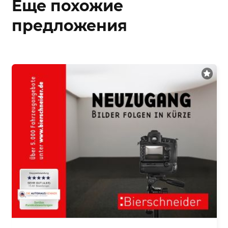
Еще похожие
предложения