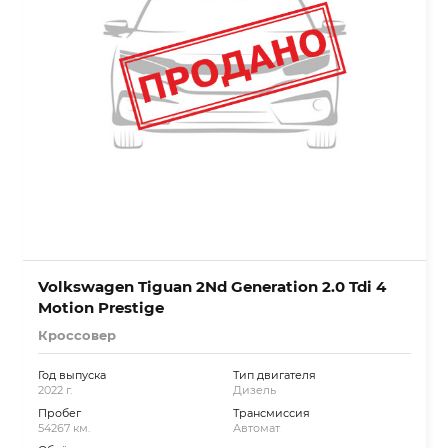
Volkswagen Tiguan 2Nd Generation 2.0 Tdi 4
Motion Prestige
Кроссовер
Год выпуска
Тип двигателя
2022 г.
Дизель
Пробег
Трансмиссия
54267 км.
Автомат