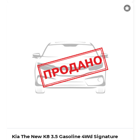
Kia The New K8 3.5 Gasoline 4Wd Signature