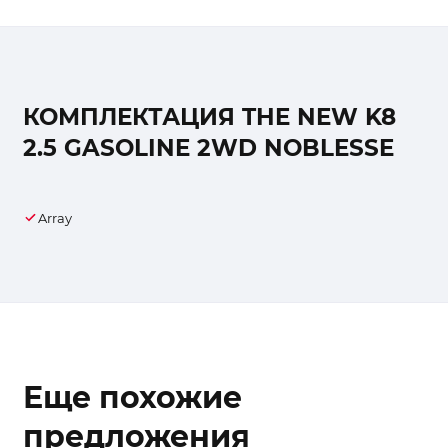
КОМПЛЕКТАЦИЯ THE NEW K8
2.5 GASOLINE 2WD NOBLESSE
Array
Еще похожие
предложения