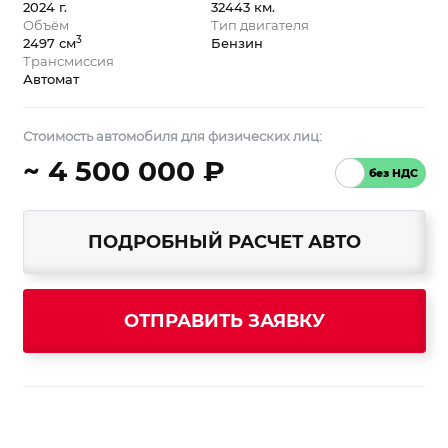
2024 г.
32443 км.
Объём
Тип двигателя
3
2497 см
Бензин
Трансмиссия
Автомат
Стоимость автомобиля для физических лиц:
~ 4 500 000 ₽
ПОДРОБНЫЙ РАСЧЕТ АВТО
ОТПРАВИТЬ ЗАЯВКУ