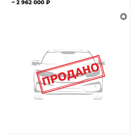
~ 2 962 000 ₽