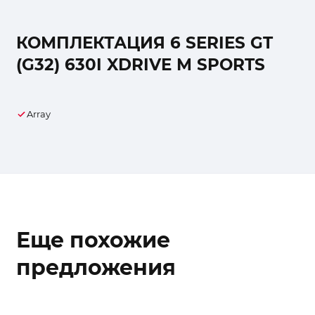
КОМПЛЕКТАЦИЯ 6 SERIES GT
(G32) 630I XDRIVE M SPORTS
Array
Еще похожие
предложения