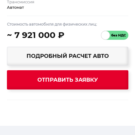
Трансмиссия
Автомат
Стоимость автомобиля для физических лиц:
~ 7 921 000 ₽
ПОДРОБНЫЙ РАСЧЕТ АВТО
ОТПРАВИТЬ ЗАЯВКУ