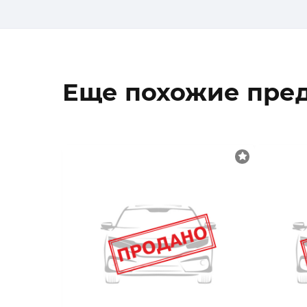
Еще похожие пре