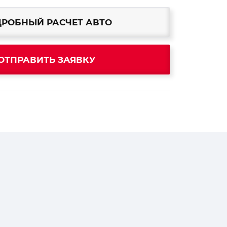
РОБНЫЙ РАСЧЕТ АВТО
ОТПРАВИТЬ ЗАЯВКУ