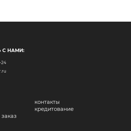
 С НАМИ:
-24
.ru
контакты
кредитование
 заказ