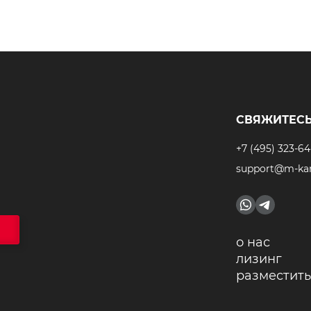
СВЯЖИТЕСЬ
+7 (495) 323-64
support@m-kar
о нас
лизинг
разместить