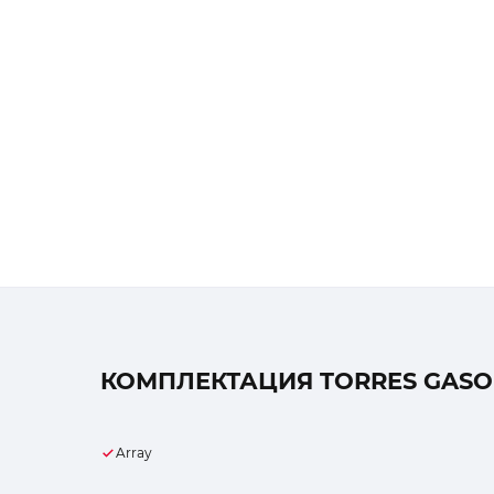
КОМПЛЕКТАЦИЯ TORRES GASOLI
Array