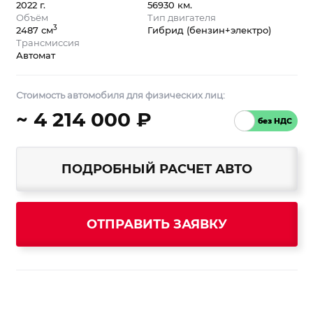
2022 г.
56930 км.
Объём
Тип двигателя
3
2487 см
Гибрид (бензин+электро)
Трансмиссия
Автомат
Стоимость автомобиля для физических лиц:
~ 4 214 000 ₽
ПОДРОБНЫЙ РАСЧЕТ АВТО
ОТПРАВИТЬ ЗАЯВКУ