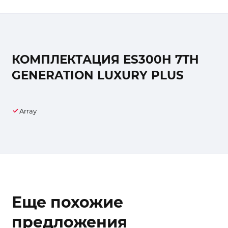
КОМПЛЕКТАЦИЯ ES300H 7TH
GENERATION LUXURY PLUS
Array
Еще похожие
предложения