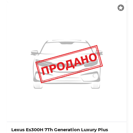
Lexus Es300H 7Th Generation Luxury Plus