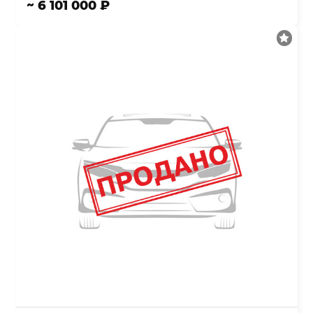
~ 6 101 000 ₽