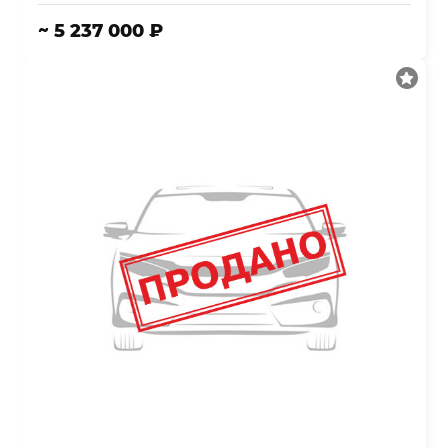
~ 5 237 000 ₽