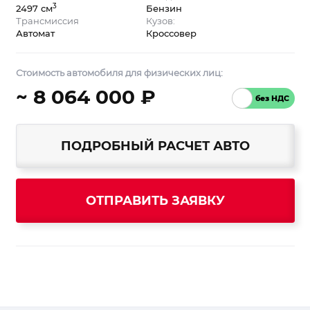
3
2497 см
Бензин
Трансмиссия
Кузов:
Автомат
Кроссовер
Стоимость автомобиля для физических лиц:
~ 8 064 000 ₽
ПОДРОБНЫЙ РАСЧЕТ АВТО
ОТПРАВИТЬ ЗАЯВКУ