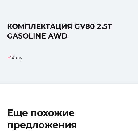
КОМПЛЕКТАЦИЯ GV80 2.5T
GASOLINE AWD
Array
Еще похожие
предложения