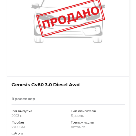
Genesis Gv80 3.0 Diesel Awd
Кроссовер
Год выпуска
Тип двигателя
2023 г.
Дизель
Пробег
Трансмиссия
7700 км.
Автомат
Объём