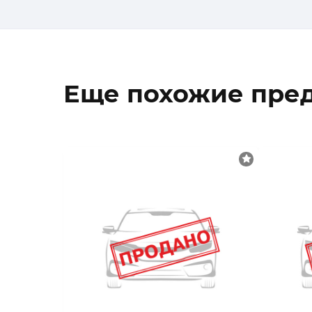
Еще похожие пре