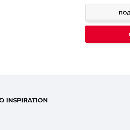
ПОД
 INSPIRATION