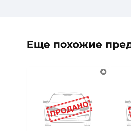
Еще похожие пре