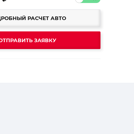
РОБНЫЙ РАСЧЕТ АВТО
ОТПРАВИТЬ ЗАЯВКУ