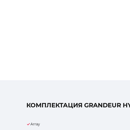
КОМПЛЕКТАЦИЯ GRANDEUR HYB
Array