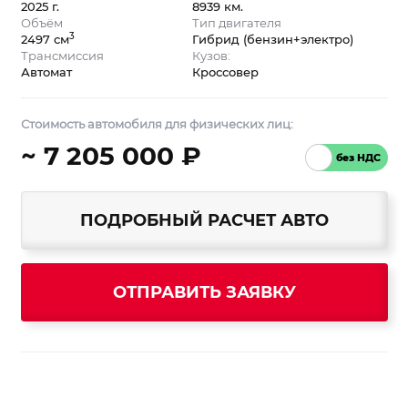
2025 г.
8939 км.
Объём
Тип двигателя
3
2497 см
Гибрид (бензин+электро)
Трансмиссия
Кузов:
Автомат
Кроссовер
Стоимость автомобиля для физических лиц:
~ 7 205 000 ₽
ПОДРОБНЫЙ РАСЧЕТ АВТО
ОТПРАВИТЬ ЗАЯВКУ