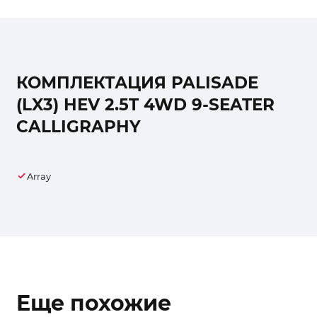
КОМПЛЕКТАЦИЯ PALISADE
(LX3) HEV 2.5T 4WD 9-SEATER
CALLIGRAPHY
Array
Еще похожие