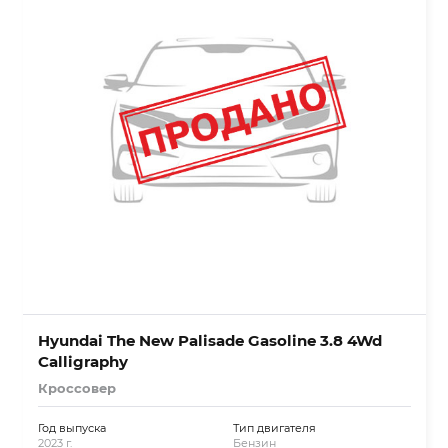
Hyundai The New Palisade Gasoline 3.8 4Wd
Calligraphy
Кроссовер
Год выпуска
Тип двигателя
2023 г.
Бензин