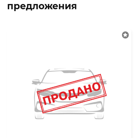
предложения