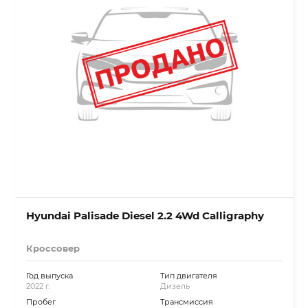
Hyundai Palisade Diesel 2.2 4Wd Calligraphy
Кроссовер
Год выпуска
Тип двигателя
2022 г.
Дизель
Пробег
Трансмиссия