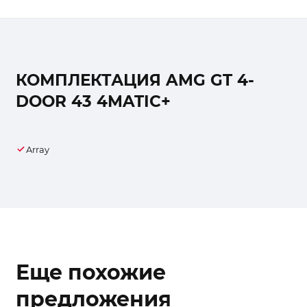
КОМПЛЕКТАЦИЯ AMG GT 4-
DOOR 43 4MATIC+
Array
Еще похожие
предложения