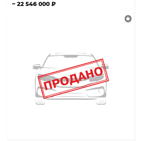
~ 22 546 000 ₽