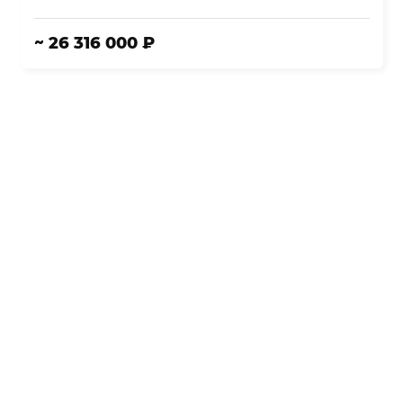
~ 26 316 000 ₽