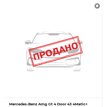
Mercedes-Benz Amg Gt 4 Door 43 4Matic+