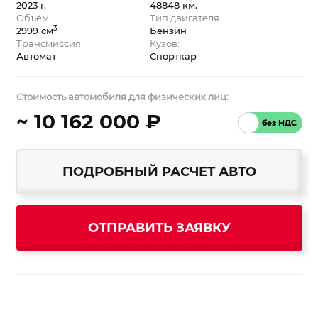
2023 г.
48848 км.
Объём
Тип двигателя
3
2999 см
Бензин
Трансмиссия
Кузов:
Автомат
Спорткар
Стоимость автомобиля для физических лиц:
~ 10 162 000 ₽
ПОДРОБНЫЙ РАСЧЕТ АВТО
ОТПРАВИТЬ ЗАЯВКУ