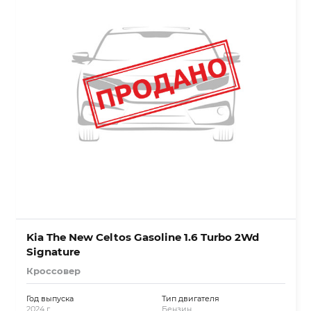
Kia The New Celtos Gasoline 1.6 Turbo 2Wd
Signature
Кроссовер
Год выпуска
Тип двигателя
2024 г.
Бензин