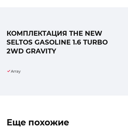
КОМПЛЕКТАЦИЯ THE NEW
SELTOS GASOLINE 1.6 TURBO
2WD GRAVITY
Array
Еще похожие