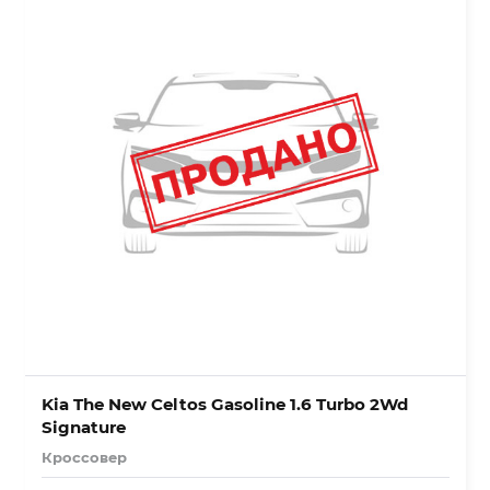
Kia The New Celtos Gasoline 1.6 Turbo 2Wd
Signature
Кроссовер