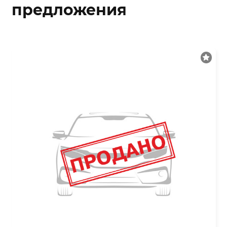
предложения