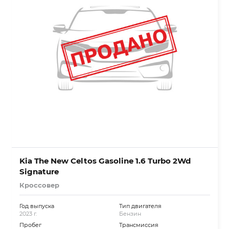
Kia The New Celtos Gasoline 1.6 Turbo 2Wd
Signature
Кроссовер
Год выпуска
Тип двигателя
2023 г.
Бензин
Пробег
Трансмиссия