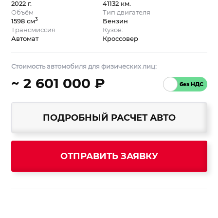
2022 г.
41132 км.
Объём
Тип двигателя
3
1598 см
Бензин
Трансмиссия
Кузов:
Автомат
Кроссовер
Стоимость автомобиля для физических лиц:
~ 2 601 000 ₽
ПОДРОБНЫЙ РАСЧЕТ АВТО
ОТПРАВИТЬ ЗАЯВКУ