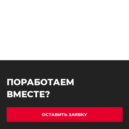
ПОРАБОТАЕМ
ВМЕСТЕ?
ОСТАВИТЬ ЗАЯВКУ